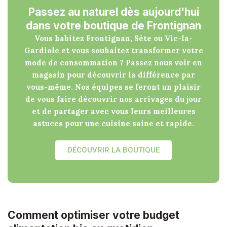
Passez au naturel dès aujourd'hui
dans votre boutique de Frontignan
Vous habitez Frontignan, Sète ou Vic-la-
Gardiole et vous souhaitez transformer votre
mode de consommation ? Passez nous voir en
magasin pour découvrir la différence par
vous-même. Nos équipes se feront un plaisir
de vous faire découvrir nos arrivages du jour
et de partager avec vous leurs meilleures
astuces pour une cuisine saine et rapide.
DÉCOUVRIR LA BOUTIQUE
Comment optimiser votre budget