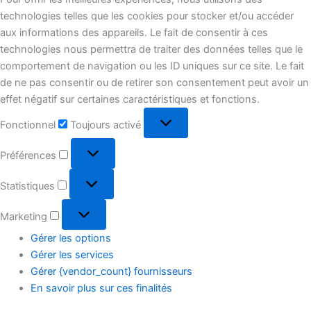
technologies telles que les cookies pour stocker et/ou accéder
aux informations des appareils. Le fait de consentir à ces
technologies nous permettra de traiter des données telles que le
comportement de navigation ou les ID uniques sur ce site. Le fait
de ne pas consentir ou de retirer son consentement peut avoir un
effet négatif sur certaines caractéristiques et fonctions.
Fonctionnel
Toujours activé
Préférences
Statistiques
Marketing
Gérer les options
Gérer les services
Gérer {vendor_count} fournisseurs
En savoir plus sur ces finalités