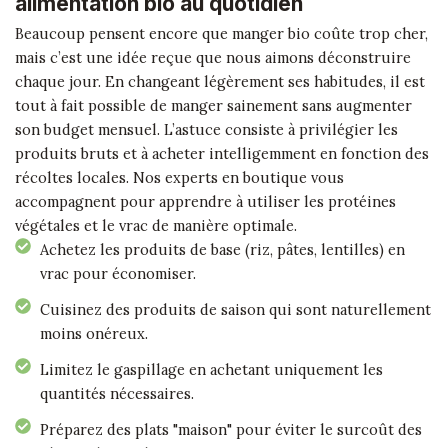
alimentation bio au quotidien
Beaucoup pensent encore que manger bio coûte trop cher,
mais c’est une idée reçue que nous aimons déconstruire
chaque jour. En changeant légèrement ses habitudes, il est
tout à fait possible de manger sainement sans augmenter
son budget mensuel. L’astuce consiste à privilégier les
produits bruts et à acheter intelligemment en fonction des
récoltes locales. Nos experts en boutique vous
accompagnent pour apprendre à utiliser les protéines
végétales et le vrac de manière optimale.
Achetez les produits de base (riz, pâtes, lentilles) en
vrac pour économiser.
Cuisinez des produits de saison qui sont naturellement
moins onéreux.
Limitez le gaspillage en achetant uniquement les
quantités nécessaires.
Préparez des plats "maison" pour éviter le surcoût des