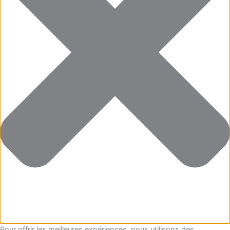
Pour offrir les meilleures expériences, nous utilisons des