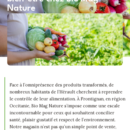
Nature
Face à l’omniprésence des produits transformés, de
nombreux habitants de l’Hérault cherchent à reprendre
le contrôle de leur alimentation. À Frontignan, en région
Occitanie, Bio Mag Nature s’impose comme une escale
incontournable pour ceux qui souhaitent concilier
santé, plaisir gustatif et respect de l’environnement.
Notre magasin n’est pas qu’un simple point de vente,