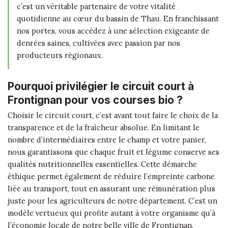
c’est un véritable partenaire de votre vitalité
quotidienne au cœur du bassin de Thau. En franchissant
nos portes, vous accédez à une sélection exigeante de
denrées saines, cultivées avec passion par nos
producteurs régionaux.
Pourquoi privilégier le circuit court à
Frontignan pour vos courses bio ?
Choisir le circuit court, c’est avant tout faire le choix de la
transparence et de la fraîcheur absolue. En limitant le
nombre d’intermédiaires entre le champ et votre panier,
nous garantissons que chaque fruit et légume conserve ses
qualités nutritionnelles essentielles. Cette démarche
éthique permet également de réduire l’empreinte carbone
liée au transport, tout en assurant une rémunération plus
juste pour les agriculteurs de notre département. C’est un
modèle vertueux qui profite autant à votre organisme qu’à
l’économie locale de notre belle ville de Frontignan.