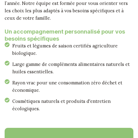
l’année. Notre équipe est formée pour vous orienter vers
les choix les plus adaptés à vos besoins spécifiques et à
ceux de votre famille.
Un accompagnement personnalisé pour vos
besoins spécifiques
Fruits et légumes de saison certifiés agriculture
biologique.
Large gamme de compléments alimentaires naturels et
huiles essentielles.
Rayon vrac pour une consommation zéro déchet et
économique.
Cosmétiques naturels et produits d'entretien
écologiques.