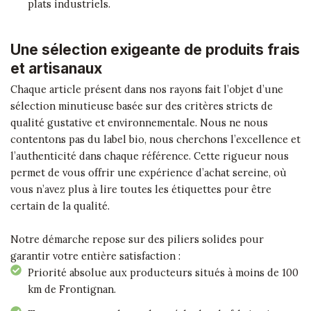
plats industriels.
Une sélection exigeante de produits frais
et artisanaux
Chaque article présent dans nos rayons fait l’objet d’une
sélection minutieuse basée sur des critères stricts de
qualité gustative et environnementale. Nous ne nous
contentons pas du label bio, nous cherchons l’excellence et
l’authenticité dans chaque référence. Cette rigueur nous
permet de vous offrir une expérience d’achat sereine, où
vous n’avez plus à lire toutes les étiquettes pour être
certain de la qualité.
Notre démarche repose sur des piliers solides pour
garantir votre entière satisfaction :
Priorité absolue aux producteurs situés à moins de 100
km de Frontignan.