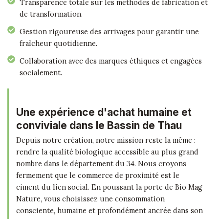
Transparence totale sur les méthodes de fabrication et
de transformation.
Gestion rigoureuse des arrivages pour garantir une
fraîcheur quotidienne.
Collaboration avec des marques éthiques et engagées
socialement.
Une expérience d'achat humaine et
conviviale dans le Bassin de Thau
Depuis notre création, notre mission reste la même :
rendre la qualité biologique accessible au plus grand
nombre dans le département du 34. Nous croyons
fermement que le commerce de proximité est le
ciment du lien social. En poussant la porte de Bio Mag
Nature, vous choisissez une consommation
consciente, humaine et profondément ancrée dans son