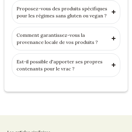
Proposez-vous des produits spécifiques
pour les régimes sans gluten ou vegan ?
Comment garantissez-vous la
provenance locale de vos produits ?
Est-il possible d'apporter ses propres
contenants pour le vrac ?