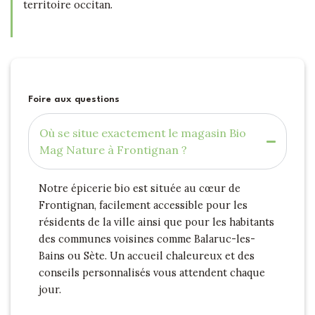
territoire occitan.
Foire aux questions
Où se situe exactement le magasin Bio
Mag Nature à Frontignan ?
Notre épicerie bio est située au cœur de
Frontignan, facilement accessible pour les
résidents de la ville ainsi que pour les habitants
des communes voisines comme Balaruc-les-
Bains ou Sète. Un accueil chaleureux et des
conseils personnalisés vous attendent chaque
jour.