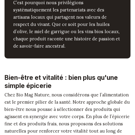
C’est pourquoi nous privilégions
systématiquement les partenariats avec des
artisans locaux qui partagent nos valeurs de
respect du vivant. Que ce soit pour les huiles
d’olive, le miel de garrigue ou les vins bios locaux,
chaque produit raconte une histoire de passion et
de savoir-faire ancestral.
Bien-être et vitalité : bien plus qu'une
simple épicerie
Chez Bio Mag Nature, nous considérons que l’alimentation
est le premier pilier de la santé. Notre approche globale du
bien-être nous pousse à sélectionner des produits qui
agissent en synergie avec votre corps. En plus de l’épicerie
fine et des produits frais, nous proposons des solutions
naturelles pour renforcer votre vitalité tout au long de