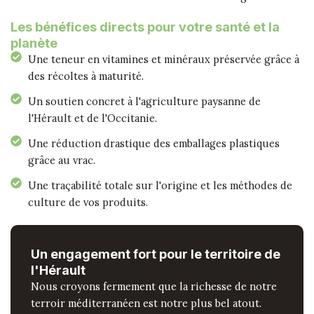
Les bénéfices directs pour votre santé et la
planète
Une teneur en vitamines et minéraux préservée grâce à
des récoltes à maturité.
Un soutien concret à l'agriculture paysanne de
l'Hérault et de l'Occitanie.
Une réduction drastique des emballages plastiques
grâce au vrac.
Une traçabilité totale sur l'origine et les méthodes de
culture de vos produits.
Un engagement fort pour le territoire de
l'Hérault
Nous croyons fermement que la richesse de notre
terroir méditerranéen est notre plus bel atout.